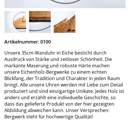
Artikelnummer: 0100
Unsere 35cm-Wanduhr in Eiche besticht durch
Ausdruck von Stärke und zeitloser Schönheit. Die
markante Maserung und robuste Härte machen
unsere Eichenholz-Bergwerke zu einem echten
Blickfang, der Tradition und Charakter in jeden Raum
bringt. Alle unsere Uhren werden mit Liebe zum Detail
produziert und sind einzigartige Unikate. Jedes Holz ist
anders und erzählt eine individuelle Geschichte, so
dass das gelieferte Produkt von der hier gezeigten
Abbildung abweichen kann. Unser Versprechen:
Bergwerk steht für hochwertige Qualität!