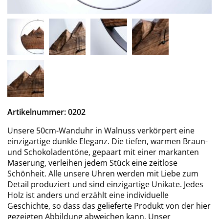
Artikelnummer: 0202
Unsere 50cm-Wanduhr in Walnuss verkörpert eine
einzigartige dunkle Eleganz. Die tiefen, warmen Braun-
und Schokoladentöne, gepaart mit einer markanten
Maserung, verleihen jedem Stück eine zeitlose
Schönheit. Alle unsere Uhren werden mit Liebe zum
Detail produziert und sind einzigartige Unikate. Jedes
Holz ist anders und erzählt eine individuelle
Geschichte, so dass das gelieferte Produkt von der hier
gezeigten Abbildung abweichen kann. Unser